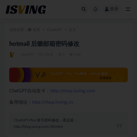
登录
全部
当前位置：
首页
ChatGPT
正文
hotmail 后缀邮箱密码修改
ChatGPT
3 年前
0
1.6K
ChatGPT自动发卡：
http://shop.isving.com
备用地址：
http://shop.isving.cn
ChatGPT Plus 账号密码修改，看这篇：
http://blog.isving.com/38.html