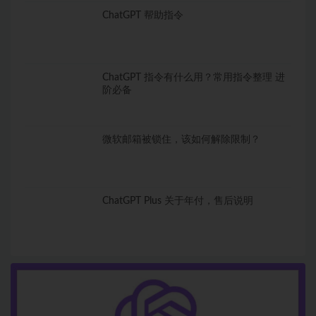
ChatGPT 帮助指令
ChatGPT 指令有什么用？常用指令整理 进
阶必备
微软邮箱被锁住，该如何解除限制？
ChatGPT Plus 关于年付，售后说明