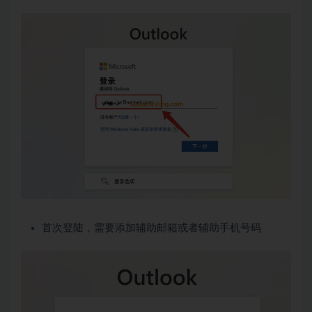
首次登陆，需要添加辅助邮箱或者辅助手机号码