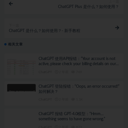
上一篇
ChatGPT Plus 是什么？如何使用？
下一篇
ChatGPT 是什么？如何使用？- 新手教程
相关文章
ChatGPT 使用API报错：“Your account is not
active, please check your billing details on our
website”
ChatGPT
2 年前
749
ChatGPT 登陆报错：“Oops, an error occurred!”
如何解决？
ChatGPT
2 年前
1.1K
ChatGPT 报错 GPT-4.0模型：“Hmm…
something seems to have gone wrong.”
ChatGPT
2 年前
873