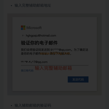
输入完整辅助邮箱地址
输入辅助邮箱的验证码