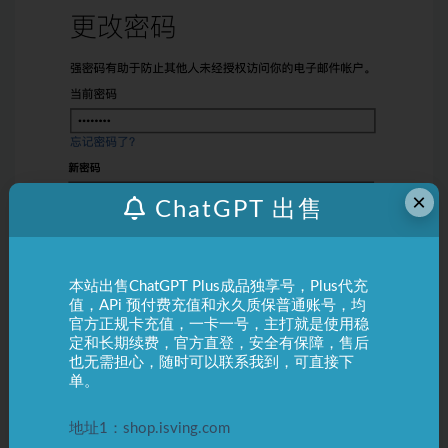
×
ChatGPT 出售
本站出售ChatGPT Plus成品独享号，Plus代充
值，APi 预付费充值和永久质保普通账号，均
官方正规卡充值，一卡一号，主打就是使用稳
定和长期续费，官方直登，安全有保障，售后
也无需担心，随时可以联系我到，可直接下
单。
地址1：shop.isving.com