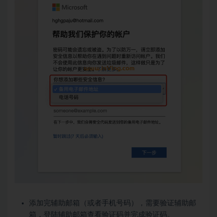
添加完辅助邮箱（或者手机号码），需要验证辅助邮
箱，登陆辅助邮箱查看验证码并完成验证码。