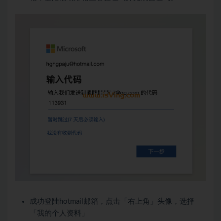
成功登陆hotmail邮箱，点击「右上角」头像，选择
「我的个人资料」