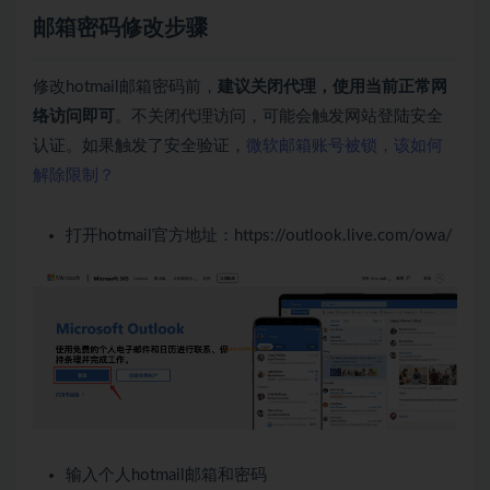
邮箱密码修改步骤
修改hotmail邮箱密码前，
建议关闭代理，使用当前正常网
络访问即可
。不关闭代理访问，可能会触发网站登陆安全
认证。如果触发了安全验证，
微软邮箱账号被锁，该如何
解除限制？
打开hotmail官方地址：
https://outlook.live.com/owa/
输入个人hotmail邮箱和密码