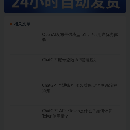
相关文章
OpenAI发布最强模型 o1，Plus用户优先体
验
ChatGPT账号登陆 APi管理说明
ChatGPT普通账号 永久质保 封号换新流程
须知
ChatGPT APi中Token是什么？如何计算
Token使用量？