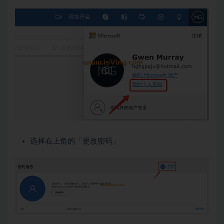
选择右上角的「更改密码」