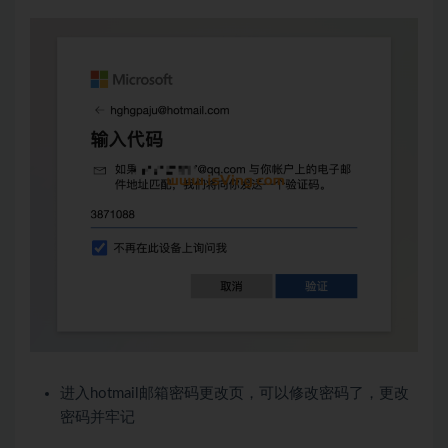
进入hotmail邮箱密码更改页，可以修改密码了，更改
密码并牢记