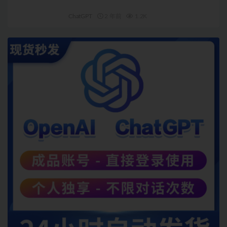
ChatGPT
2 年前
1.2K