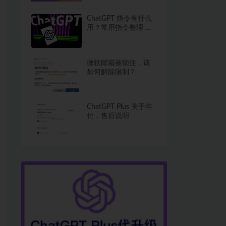
ChatGPT 指令有什么
用？常用指令整理 进
阶必备
微软邮箱被锁住，该
如何解除限制？
ChatGPT Plus 关于年
付，售后说明