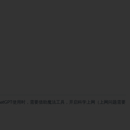
ChatGPT使用时，需要借助魔法工具，开启科学上网（上网问题需要