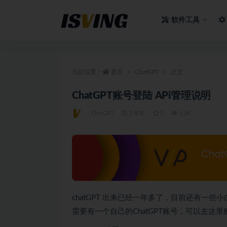
软件工具
全部
当前位置：
首页
ChatGPT
正文
ChatGPT账号登陆 APi管理说明
ChatGPT
2 年前
0
1.2K
chatGPT 出来已经一年多了，目前还有一
需要有一个自己的ChatGPT账号，可以去这