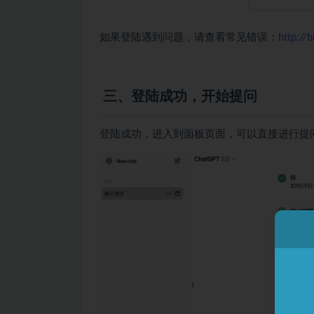
如果登陆遇到问题，请查看常见错误：
http://
三、登陆成功，开始提问
登陆成功，进入到面板页面，可以直接进行提