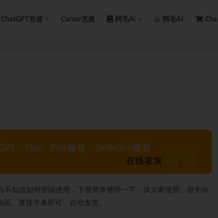
ChatGPT充值
Cursor充值
阿毛Ai
阿毛Ai
Ch
些小白不知道如何登陆使用，下面简单整理一下，供大家使用。首先你
里购买。直接下单即可，自动发货。