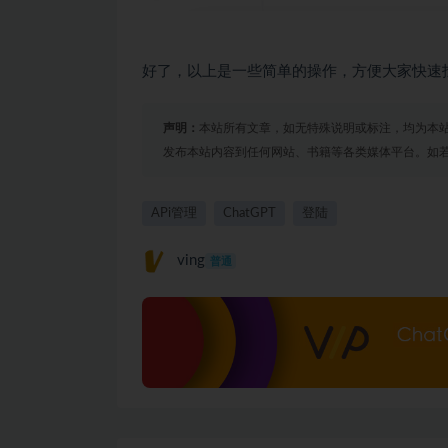
好了，以上是一些简单的操作，方便大家快速
声明：
本站所有文章，如无特殊说明或标注，均为本
发布本站内容到任何网站、书籍等各类媒体平台。如
APi管理
ChatGPT
登陆
ving
普通