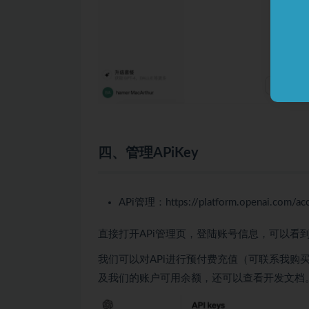
四、管理APiKey
APi管理：
https://platform.openai.com/ac
直接打开APi管理页，登陆账号信息，可以看
我们可以对APi进行预付费充值（可联系我购买
及我们的账户可用余额，还可以查看开发文档