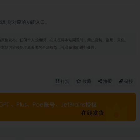
找到对对应的功能入口。
站原创发布。任何个人或组织，在未征得本站同意时，禁止复制、盗用、采集、
若本站内容侵犯了原著者的合法权益，可联系我们进行处理。
打赏
收藏
海报
链接