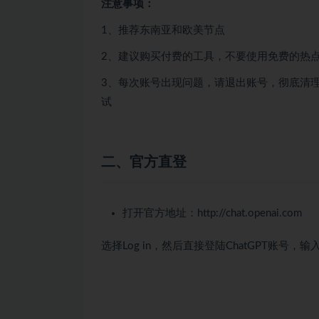
注意事项：
1、推荐东南亚和欧美节点
2、建议购买付费的工具，不要使用免费的热
3、每次账号出现问题，请退出账号，彻底清
试
二、官方直登
打开官方地址：
http://chat.openai.com
选择Log in，然后直接登陆ChatGPT账号，