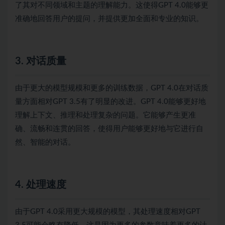
了其对不同领域和主题的理解能力。这使得GPT 4.0能够更
准确地回答用户的提问，并提供更加全面和专业的知识。
3. 对话质量
由于更大的模型规模和更多的训练数据，GPT 4.0在对话质
量方面相对GPT 3.5有了明显的改进。GPT 4.0能够更好地
理解上下文、推理和处理复杂的问题。它能够产生更准
确、流畅和连贯的回答，使得用户能够更好地与它进行自
然、智能的对话。
4. 处理速度
由于GPT 4.0采用更大规模的模型，其处理速度相对GPT