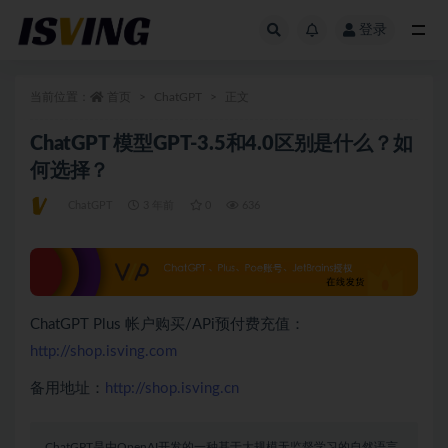
登录
全部
当前位置：
首页
ChatGPT
正文
ChatGPT 模型GPT-3.5和4.0区别是什么？如
何选择？
ChatGPT
3 年前
0
636
ChatGPT Plus 帐户购买/APi预付费充值：
http://shop.isving.com
备用地址：
http://shop.isving.cn
ChatGPT是由OpenAI开发的一种基于大规模无监督学习的自然语言