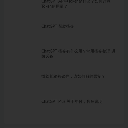
ChatGPT APi中Token是什么？如何计算
Token使用量？
ChatGPT 帮助指令
ChatGPT 指令有什么用？常用指令整理 进
阶必备
微软邮箱被锁住，该如何解除限制？
ChatGPT Plus 关于年付，售后说明