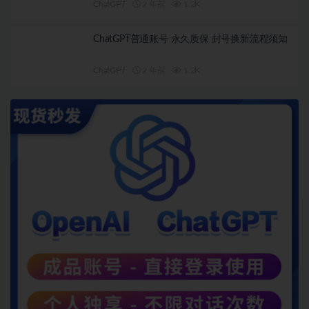
ChatGPT
2 年前
1.2K
ChatGPT普通账号 永久质保 封号换新流程须知
ChatGPT
2 年前
1.2K