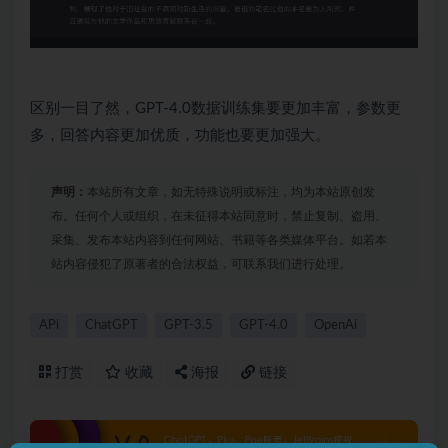
区别一目了然，GPT-4.0数据训练集要更加丰富，参数更
多，回答内容更加优质，功能也要更加强大。
声明：
本站所有文章，如无特殊说明或标注，均为本站原创发
布。任何个人或组织，在未征得本站同意时，禁止复制、盗用、
采集、发布本站内容到任何网站、书籍等各类媒体平台。如若本
站内容侵犯了原著者的合法权益，可联系我们进行处理。
APi
ChatGPT
GPT-3.5
GPT-4.0
OpenAi
打赏
收藏
海报
链接