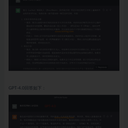
GPT-4.0回答如下：