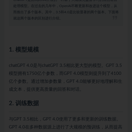
处理模型。在过去的几年中，OpenAI不断更新和改进这个模型，从
而推出了多个版本。其中，3.5和4.0是比较显著的两个版本。下面将
就这两个版本的区别进行介绍。
1. 模型规模
chatGPT 4.0是与chatGPT 3.5相比更大型的模型。GPT 3.5
模型拥有1750亿个参数，而GPT 4.0模型则提升到了4100
亿个参数。通过增加参数量，GPT 4.0能够更好地理解和生
成文本，提供更高质量的回答和对话。
2. 训练数据
与GPT 3.5相比，GPT 4.0使用了更多和更新的训练数据。
GPT 4.0在多种数据源上进行了大规模的预训练，从而提高