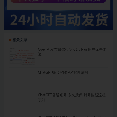
相关文章
OpenAI发布最强模型 o1，Plus用户优先体
验
ChatGPT账号登陆 APi管理说明
ChatGPT普通账号 永久质保 封号换新流程
须知