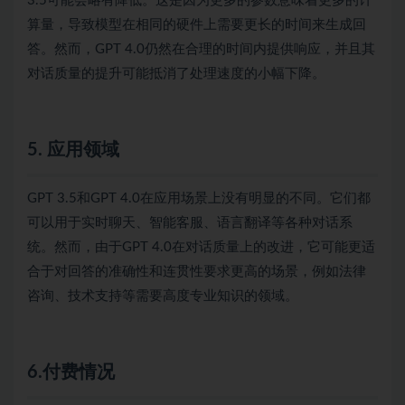
3.5可能会略有降低。这是因为更多的参数意味着更多的计
算量，导致模型在相同的硬件上需要更长的时间来生成回
答。然而，GPT 4.0仍然在合理的时间内提供响应，并且其
对话质量的提升可能抵消了处理速度的小幅下降。
5. 应用领域
GPT 3.5和GPT 4.0在应用场景上没有明显的不同。它们都
可以用于实时聊天、智能客服、语言翻译等各种对话系
统。然而，由于GPT 4.0在对话质量上的改进，它可能更适
合于对回答的准确性和连贯性要求更高的场景，例如法律
咨询、技术支持等需要高度专业知识的领域。
6.付费情况