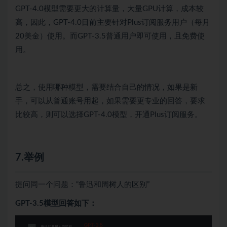
GPT-4.0模型需要更大的计算量，大量GPU计算，成本较
高，因此，GPT-4.0目前主要针对Plus订阅服务用户（每月
20美金）使用。而GPT-3.5普通用户即可使用，且免费使
用。
总之，使用哪种模型，需要结合自己的情况，如果是新
手，可以从普通账号用起，如果需要更专业的回答，要求
比较高，则可以选择GPT-4.0模型，开通Plus订阅服务。
7.举例
提问同一个问题：“鲁迅和周树人的区别”
GPT-3.5模型回答如下：