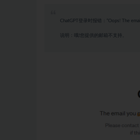
ChatGPT登录时报错：“Oops! The email yo
说明：哦!您提供的邮箱不支持。