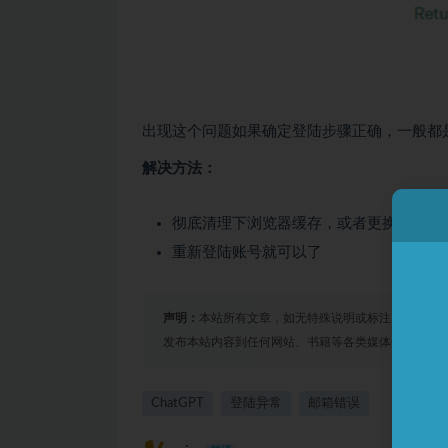
出现这个问题如果确定登陆步骤正确，一般都
解决方法：
彻底清理下浏览器缓存，或者更换浏览器
重新登陆账号就可以了
声明：
本站所有文章，如无特殊说明或标注，均为本
发布本站内容到任何网站、书籍等各类媒体平台。如
ChatGPT
登陆异常
邮箱错误