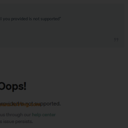
u provided is not supported”