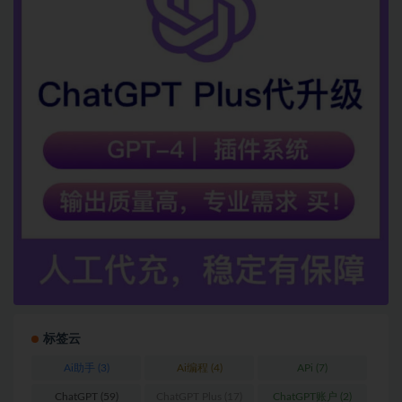
标签云
Ai助手
(3)
Ai编程
(4)
APi
(7)
ChatGPT
(59)
ChatGPT Plus
(17)
ChatGPT账户
(2)