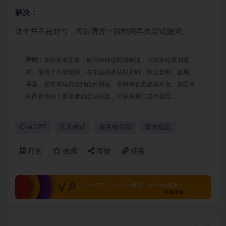
解决：
这个并不是封号，可以请过一段时间再次尝试提问。
声明：
本站所有文章，如无特殊说明或标注，均为本站原创发
布。任何个人或组织，在未征得本站同意时，禁止复制、盗用、
采集、发布本站内容到任何网站、书籍等各类媒体平台。如若本
站内容侵犯了原著者的合法权益，可联系我们进行处理。
ChatGPT
常见错误
服务端负荷
请求延迟
打赏
收藏
海报
链接