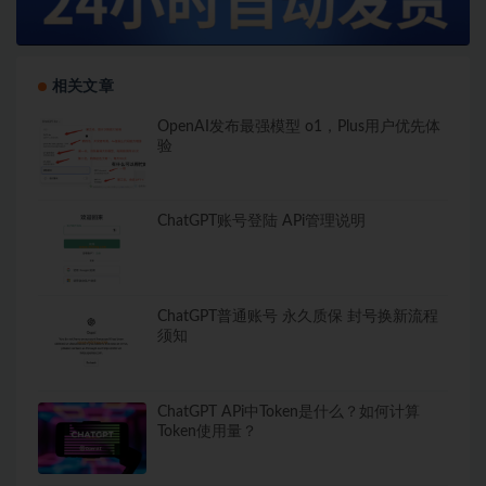
相关文章
OpenAI发布最强模型 o1，Plus用户优先体
验
ChatGPT账号登陆 APi管理说明
ChatGPT普通账号 永久质保 封号换新流程
须知
ChatGPT APi中Token是什么？如何计算
Token使用量？