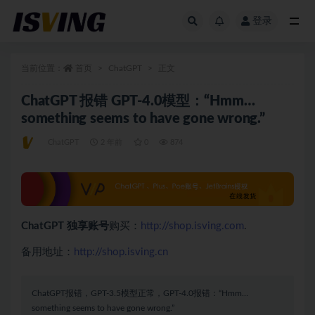
登录
全部
当前位置：
首页
ChatGPT
正文
ChatGPT 报错 GPT-4.0模型：“Hmm…
something seems to have gone wrong.”
ChatGPT
2 年前
0
874
ChatGPT 独享账号
购买：
http://shop.isving.com
.
备用地址：
http://shop.isving.cn
ChatGPT报错，GPT-3.5模型正常，GPT-4.0报错：“Hmm…
something seems to have gone wrong.”