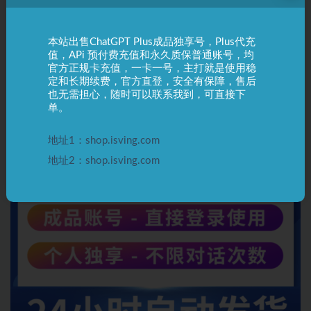
hour. Try again later” 如何解决？
ChatGPT
2 年前
2.0K
本站出售ChatGPT Plus成品独享号，Plus代充
值，APi 预付费充值和永久质保普通账号，均
官方正规卡充值，一卡一号，主打就是使用稳
定和长期续费，官方直登，安全有保障，售后
也无需担心，随时可以联系我到，可直接下
单。
地址1：shop.isving.com
地址2：shop.isving.com