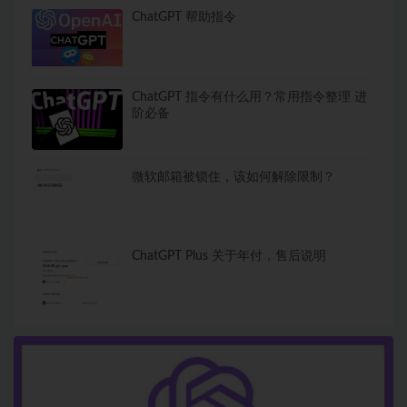
ChatGPT 帮助指令
ChatGPT 指令有什么用？常用指令整理 进
阶必备
微软邮箱被锁住，该如何解除限制？
ChatGPT Plus 关于年付，售后说明