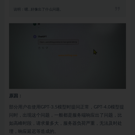
说明：嗯…好像出了什么问题。
原因：
部分用户在使用GPT-3.5模型时提问正常，GPT-4.0模型提
问时，出现这个问题，一般都是服务端响应出了问题，比
如高峰时段，请求量多大，服务器负荷严重，无法及时处
理，响应延迟等造成的。