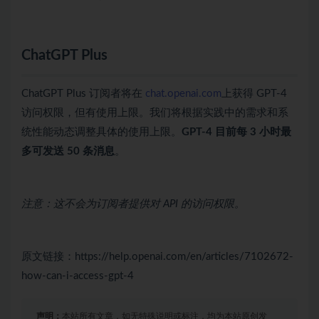
ChatGPT Plus
ChatGPT Plus 订阅者将在
chat.openai.com
上获得 GPT-4
访问权限，但有使用上限。我们将根据实践中的需求和系
统性能动态调整具体的使用上限。
GPT-4 目前每 3 小时最
多可发送 50 条消息
。
注意：这不会为订阅者提供对 API 的访问权限。
原文链接：https://help.openai.com/en/articles/7102672-
how-can-i-access-gpt-4
声明：
本站所有文章，如无特殊说明或标注，均为本站原创发