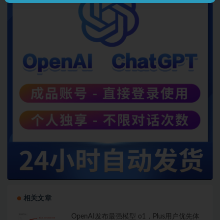
相关文章
OpenAI发布最强模型 o1，Plus用户优先体