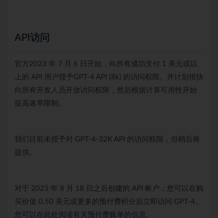
API访问
官方2023 年 7 月 6 日开始，向所有成功支付 1 美元或以
上的 API 用户授予G​​PT-4 API (8k) 的访问权限。并计划很快
向所有开发人员开放访问权限，然后根据计算可用性开始
提高速率限制。
我们目前未授予对 GPT-4-32K API 的访问权限，但稍后将
提供。
对于 2023 年 8 月 18 日之后创建的 API 帐户，您可以在购
买价值 0.50 美元或更多的预付费积分后立即访问 GPT-4。
您可以在此处阅读有关预付费账单的信息。