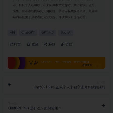
布。任何个人或组织，在未征得本站同意时，禁止复制、盗用、
采集、发布本站内容到任何网站、书籍等各类媒体平台。如若本
站内容侵犯了原著者的合法权益，可联系我们进行处理。
APi
ChatGPT
GPT-4.0
OpenAi
打赏
收藏
海报
链接
上一篇
ChatGPT Plus 正规个人卡独享账号和续费须知
下一篇
ChatGPT Plus 是什么？如何使用？