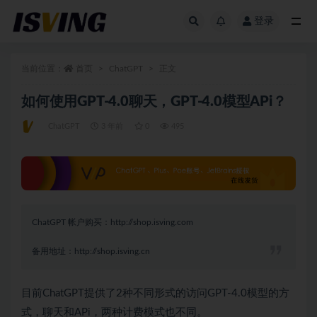
登录
全部
当前位置：
首页
ChatGPT
正文
如何使用GPT-4.0聊天，GPT-4.0模型APi？
ChatGPT
3 年前
0
495
ChatGPT 帐户购买：
http://shop.isving.com
备用地址：
http://shop.isving.cn
目前ChatGPT提供了2种不同形式的访问GPT-4.0模型的方
式，聊天和APi，两种计费模式也不同。