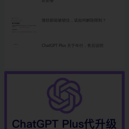
阶必备
微软邮箱被锁住，该如何解除限制？
ChatGPT Plus 关于年付，售后说明