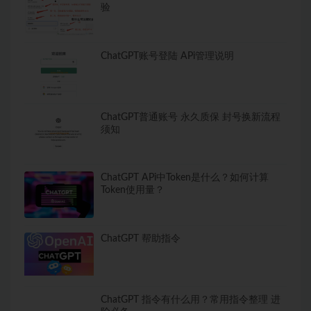
验
ChatGPT账号登陆 APi管理说明
ChatGPT普通账号 永久质保 封号换新流程
须知
ChatGPT APi中Token是什么？如何计算
Token使用量？
ChatGPT 帮助指令
ChatGPT 指令有什么用？常用指令整理 进