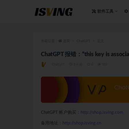
软件工具
全部
当前位置：
首页
ChatGPT
正文
ChatGPT 报错：“this key is associat
ChatGPT
3 年前
0
332
ChatGPT 帐户购买：
http://shop.isving.com
备用地址：
http://shop.isving.cn