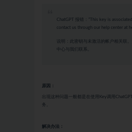
ChatGPT 报错：“This key is associated wit
contact us through our help center at 
说明：
此密钥与未激活的帐户相关联。
中心与我们联系。
原因：
出现这种问题一般都是在使用Key调用Chat
务。
解决办法：