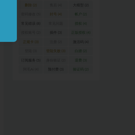
删除
(2)
售后
(4)
大模型
(2)
密码修改
(5)
封号
(4)
帐户
(2)
常见错误
(8)
常见问题
授权
(4)
(16)
授权账号
(2)
插件
(3)
正版授权
(4)
正规卡
(3)
注册
(2)
激活码
(4)
登陆
(3)
登陆失败
(3)
白嫖
(2)
订阅服务
(5)
身份验证
(2)
退费
(3)
阿毛Ai
(4)
预付费
(3)
验证码
(2)