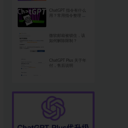
ChatGPT 指令有什么
用？常用指令整理 进
阶必备
微软邮箱被锁住，该
如何解除限制？
ChatGPT Plus 关于年
付，售后说明