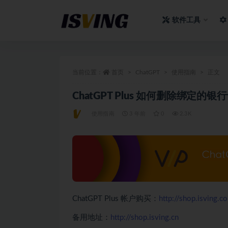
软件工具
全部
当前位置：
首页
ChatGPT
使用指南
正文
ChatGPT Plus 如何删除绑定的银
使用指南
3 年前
0
2.3K
ChatGPT Plus 帐户购买：
http://shop.isving.c
备用地址：
http://shop.isving.cn