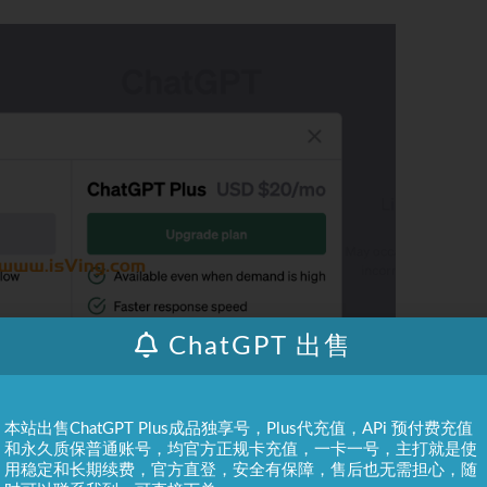
ChatGPT 出售
本站出售ChatGPT Plus成品独享号，Plus代充值，APi 预付费充值
和永久质保普通账号，均官方正规卡充值，一卡一号，主打就是使
用稳定和长期续费，官方直登，安全有保障，售后也无需担心，随