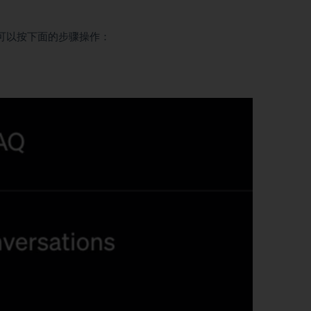
可以按下面的步骤操作：