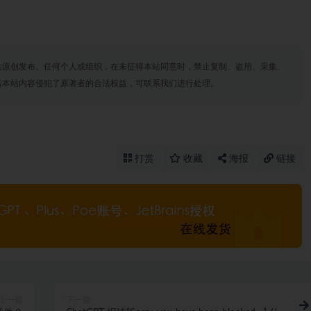
站原创发布。任何个人或组织，在未征得本站同意时，禁止复制、盗用、采集、
若本站内容侵犯了原著者的合法权益，可联系我们进行处理。
打赏
收藏
海报
链接
上一篇
下一篇