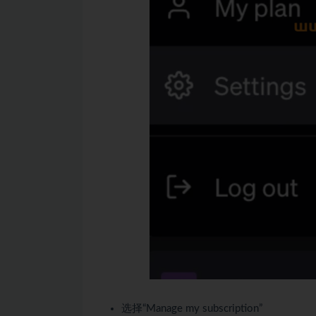
选择“Manage my subscription”