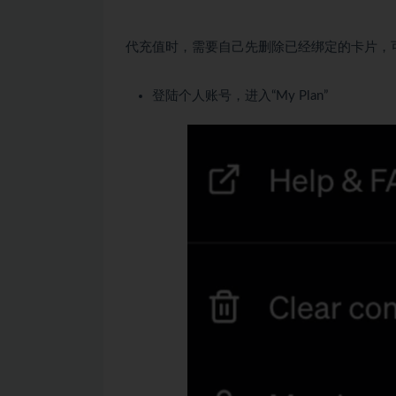
代充值时，需要自己先删除已经绑定的卡片，
登陆个人账号，进入“My Plan”