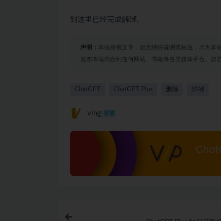
到这里已经完成解绑。
声明：
本站所有文章，如无特殊说明或标注，均为本
发布本站内容到任何网站、书籍等各类媒体平台。如
ChatGPT
ChatGPT Plus
删除
解绑
ving
普通