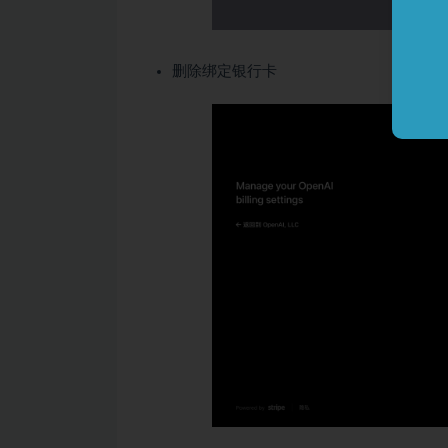
删除绑定银行卡