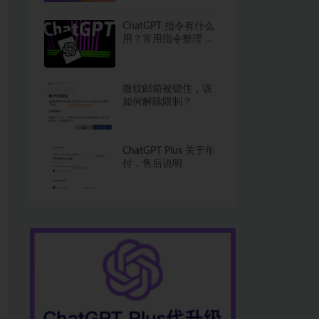
ChatGPT 指令有什么
用？常用指令整理 进
阶必备
微软邮箱被锁住，该
如何解除限制？
ChatGPT Plus 关于年
付，售后说明