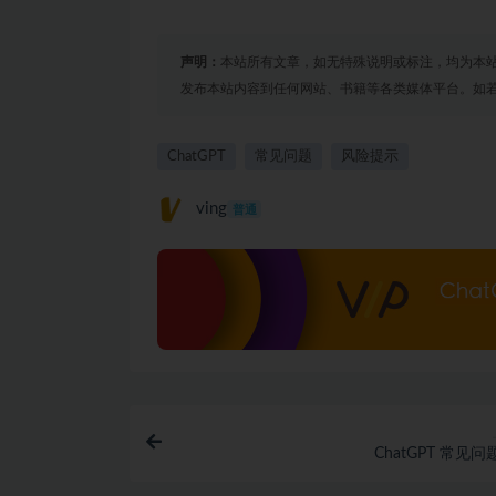
声明：
本站所有文章，如无特殊说明或标注，均为本
发布本站内容到任何网站、书籍等各类媒体平台。如
ChatGPT
常见问题
风险提示
ving
普通
ChatGPT 常见