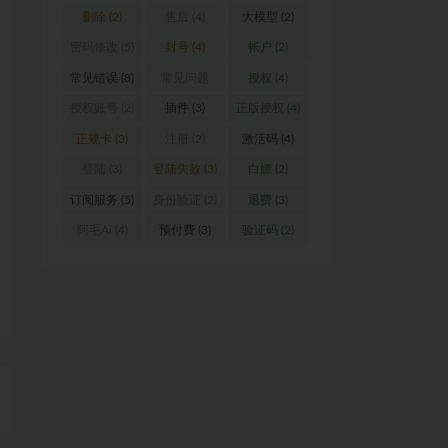
删除
(2)
售后
(4)
大模型
(2)
密码修改
(5)
封号
(4)
帐户
(2)
常见错误
(8)
常见问题
授权
(4)
(16)
授权账号
(2)
插件
(3)
正版授权
(4)
正规卡
(3)
注册
(2)
激活码
(4)
登陆
(3)
登陆失败
(3)
白嫖
(2)
订阅服务
(5)
身份验证
(2)
退费
(3)
阿毛Ai
(4)
预付费
(3)
验证码
(2)