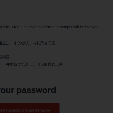
us login behavior and further attempts will be blocked，
阻止进一步的尝试，请联系管理员！
器问题
存，并更换浏览器，开启无痕模式上网