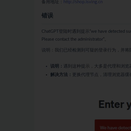
备用地址：
http://shop.isving.cn
错误
ChatGPT登陆时遇到提示“we have detected suspicio
Please contact the administrator”。
说明：我们已经检测到可疑的登录行为，并将
说明：
遇到这种提示，大多是代理和浏览
解决方法：
更换代理节点，清理浏览器缓