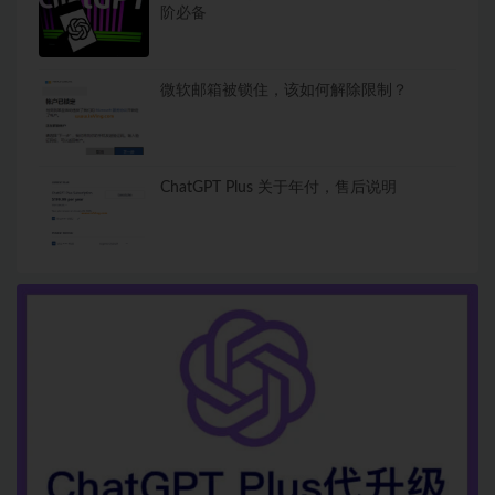
阶必备
微软邮箱被锁住，该如何解除限制？
ChatGPT Plus 关于年付，售后说明