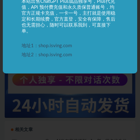
本站出售ChatGPT Plus成品独享号，Plus代充
值，APi 预付费充值和永久质保普通账号，均
官方正规卡充值，一卡一号，主打就是使用稳
定和长期续费，官方直登，安全有保障，售后
也无需担心，随时可以联系我到，可直接下
单。
地址1：shop.isving.com
地址2：shop.isving.com
相关文章