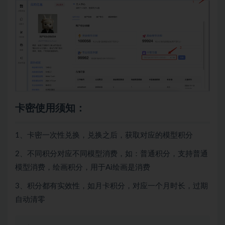
卡密使用须知：
1、卡密一次性兑换，兑换之后，获取对应的模型积分
2、不同积分对应不同模型消费，如：普通积分，支持普通
模型消费，绘画积分，用于Ai绘画是消费
3、积分都有实效性，如月卡积分，对应一个月时长，过期
自动清零