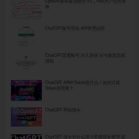
OpenAI发布最强模型 o1，Plus用户优先体
验
ChatGPT账号登陆 APi管理说明
ChatGPT普通账号 永久质保 封号换新流程
须知
ChatGPT APi中Token是什么？如何计算
Token使用量？
ChatGPT 帮助指令
ChatGPT 指令有什么用？常用指令整理 进