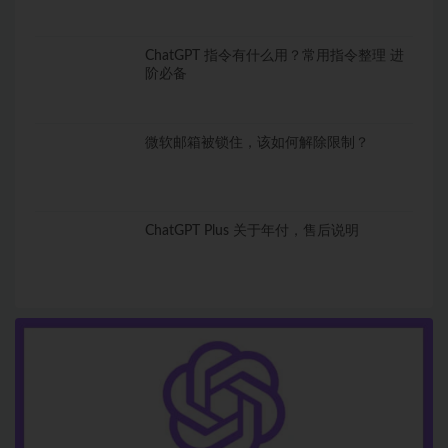
ChatGPT 指令有什么用？常用指令整理 进
阶必备
微软邮箱被锁住，该如何解除限制？
ChatGPT Plus 关于年付，售后说明