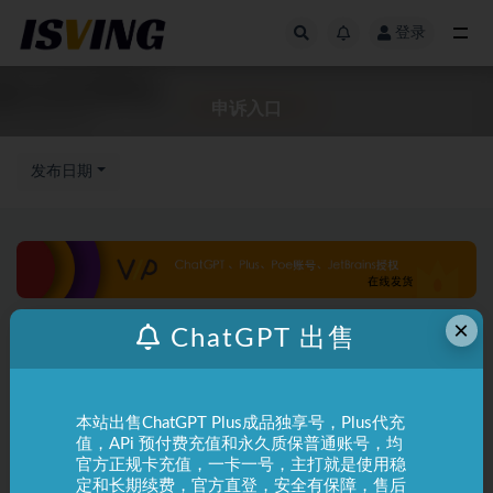
登录
全部
申诉入口
发布日期
×
ChatGPT 出售
本站出售ChatGPT Plus成品独享号，Plus代充
值，APi 预付费充值和永久质保普通账号，均
官方正规卡充值，一卡一号，主打就是使用稳
定和长期续费，官方直登，安全有保障，售后
ChatGPT
使用指南