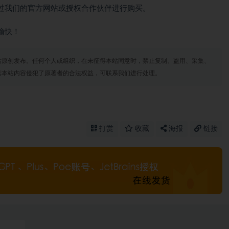
过我们的官方网站或授权合作伙伴进行购买。
愉快！
站原创发布。任何个人或组织，在未征得本站同意时，禁止复制、盗用、采集、
若本站内容侵犯了原著者的合法权益，可联系我们进行处理。
打赏
收藏
海报
链接