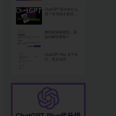
ChatGPT 指令有什么
用？常用指令整理 进
阶必备
微软邮箱被锁住，该
如何解除限制？
ChatGPT Plus 关于年
付，售后说明