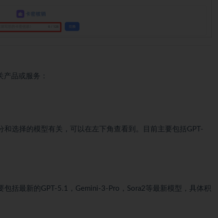
关产品或服务：
和选择的模型有关，可以在左下角查看到。目前主要包括GPT-
新的GPT-5.1，Gemini-3-Pro，Sora2等最新模型，具体积