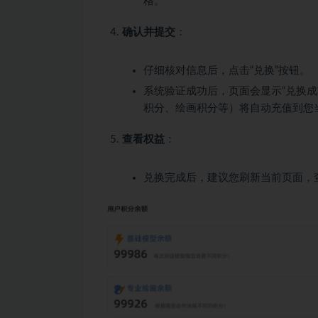
格。
确认并提交
：
仔细核对信息后，点击“兑换”按钮。
系统验证成功后，页面会显示“兑换
积分、绘画积分等）将自动充值到您
查看权益
：
兑换完成后，建议您刷新当前页面，