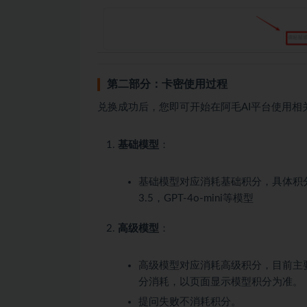
第二部分：卡密使用过程
兑换成功后，您即可开始在阿毛AI平台使用相
基础模型
：
基础模型对应消耗基础积分，具体积分
3.5，GPT-4o-mini等模型
高级模型
：
高级模型对应消耗高级积分，目前主要包括最
分消耗，以页面显示模型积分为准。
提问失败不消耗积分。