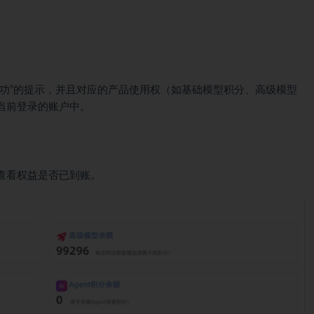
成功”的提示，并且对应的产品使用权（如基础模型积分、高级模型
当前登录的账户中。
查看权益是否已到账。