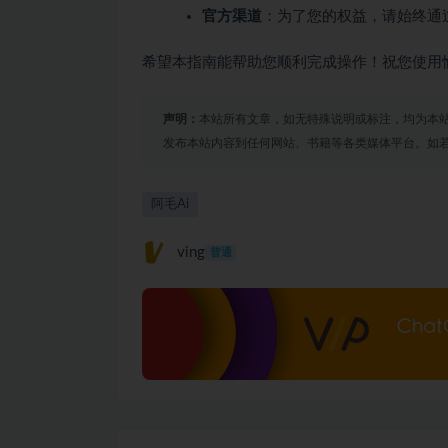
官方渠道
：为了您的权益，请始终通
希望本指南能帮助您顺利完成操作！祝您使用
声明：
本站所有文章，如无特殊说明或标注，均为本
发布本站内容到任何网站、书籍等各类媒体平台。如
阿毛Ai
ving
普通