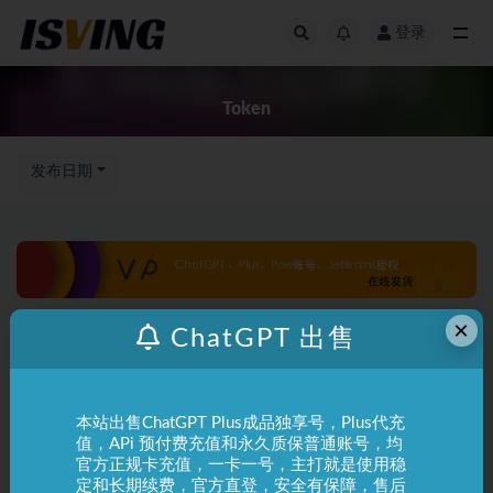
登录
全部
Token
发布日期
×
ChatGPT 出售
本站出售ChatGPT Plus成品独享号，Plus代充
值，APi 预付费充值和永久质保普通账号，均
官方正规卡充值，一卡一号，主打就是使用稳
定和长期续费，官方直登，安全有保障，售后
ChatGPT
使用指南