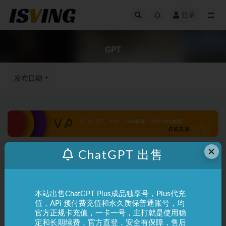
登录
全部
GPT
发布日期
×
ChatGPT 出售
本站出售ChatGPT Plus成品独享号，Plus代充
值，APi 预付费充值和永久质保普通账号，均
官方正规卡充值，一卡一号，主打就是使用稳
定和长期续费，官方直登，安全有保障，售后
阿毛Ai