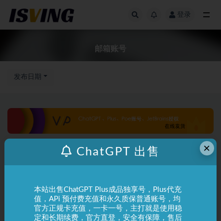
登录
全部
邮箱账号
发布日期
×
ChatGPT 出售
本站出售ChatGPT Plus成品独享号，Plus代充
值，APi 预付费充值和永久质保普通账号，均
官方正规卡充值，一卡一号，主打就是使用稳
定和长期续费，官方直登，安全有保障，售后
ChatGPT