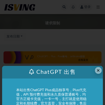
登录
全部
请求限制
发布日期
×
ChatGPT 出售
本站出售ChatGPT Plus成品独享号，Plus代充
值，APi 预付费充值和永久质保普通账号，均
官方正规卡充值，一卡一号，主打就是使用稳
定和长期续费，官方直登，安全有保障，售后
ChatGPT
常见问题