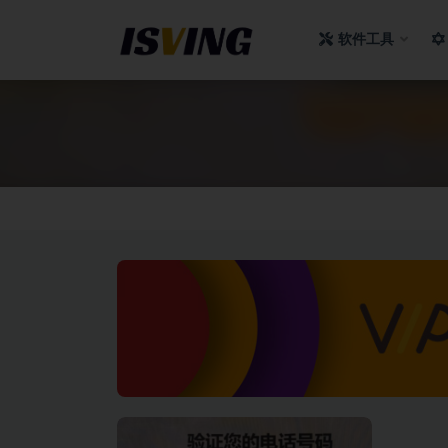
软件工具
全部