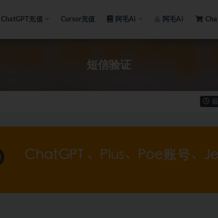
ChatGPT充值
Cursor充值
阿毛Ai
阿毛Ai
Ch
短信验证
最