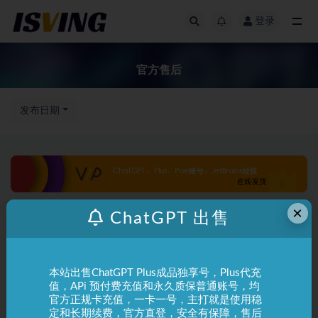
登录
全部
官方售后
发布日期
×
ChatGPT 出售
本站出售ChatGPT Plus成品独享号，Plus代充
值，APi 预付费充值和永久质保普通账号，均
官方正规卡充值，一卡一号，主打就是使用稳
定和长期续费，官方直登，安全有保障，售后
ChatGPT
使用指南