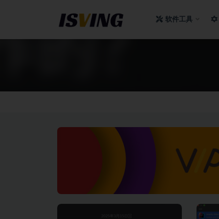
软件工具
全部