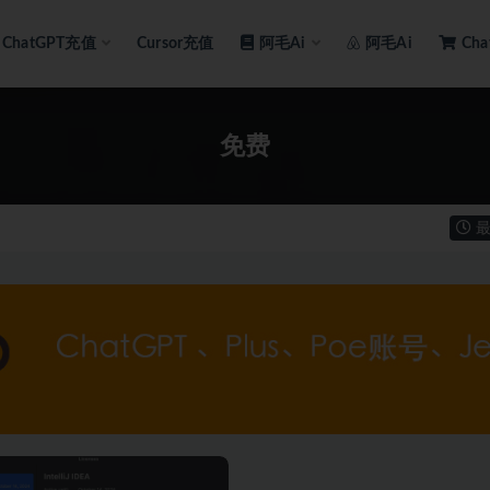
ChatGPT充值
Cursor充值
阿毛Ai
阿毛Ai
Ch
免费
最