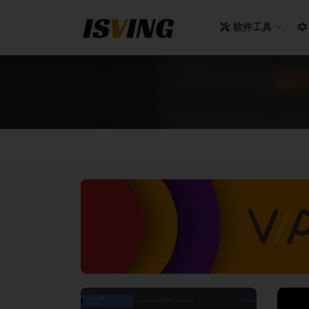
软件工具
全部