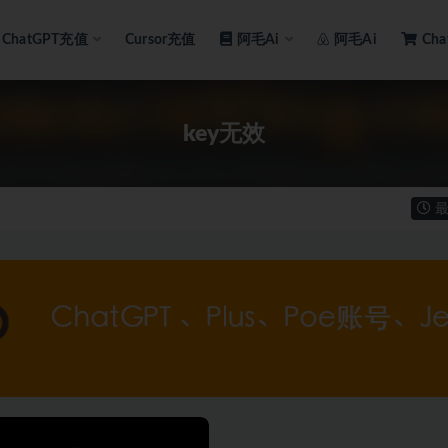
ChatGPT充值
Cursor充值
阿毛Ai
阿毛Ai
Ch
key无效
最