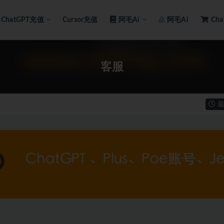
ChatGPT充值
Cursor充值
阿毛Ai
阿毛Ai
Ch
客服
最