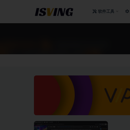
软件工具
全部