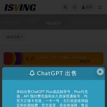
登录
全部
Plus用户
发布日期
×
ChatGPT 出售
本站出售ChatGPT Plus成品独享号，Plus代充
值，APi 预付费充值和永久质保普通账号，均
官方正规卡充值，一卡一号，主打就是使用稳
定和长期续费，官方直登，安全有保障，售后
ChatGPT
常见问题