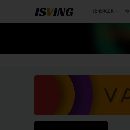
软件工具
全部