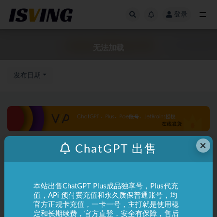
登录
全部
无法加载
发布日期
×
ChatGPT 出售
本站出售ChatGPT Plus成品独享号，Plus代充
值，APi 预付费充值和永久质保普通账号，均
官方正规卡充值，一卡一号，主打就是使用稳
定和长期续费，官方直登，安全有保障，售后
ChatGPT
常见问题